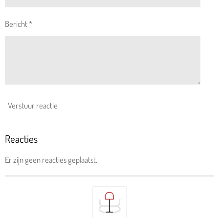
Bericht *
Verstuur reactie
Reacties
Er zijn geen reacties geplaatst.