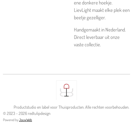
ene donkere hoekje.
LievLight maakt elke plek een
beetje gezelliger.
Handgemaakt in Nederland.
Direct leverbaar uit onze
vaste collectie.
Productstudio en label voor Thuisproducten. Alle rechten voorbehouden.
© 2023 - 2026 redtulipdesign
Powered by
JouwWeb