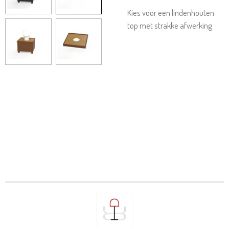
Kies voor een lindenhouten
top met strakke afwerking.